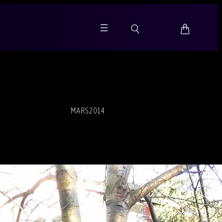
MARS 2014