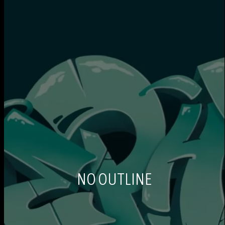
NO OUTLINE