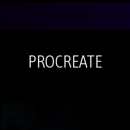
PROCREATE