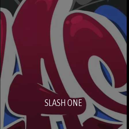
SLASH ONE