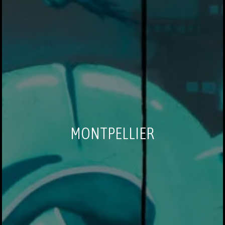
MONTPELLIER