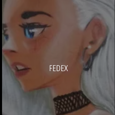
FEDEX