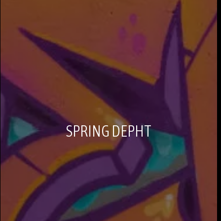
SPRING DEPHT