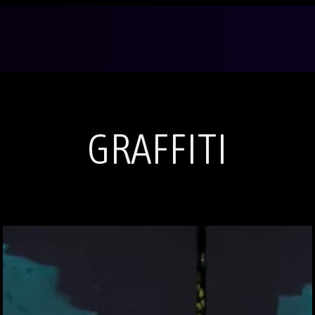
GRAFFITI