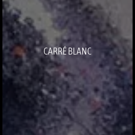
CARRÉ BLANC